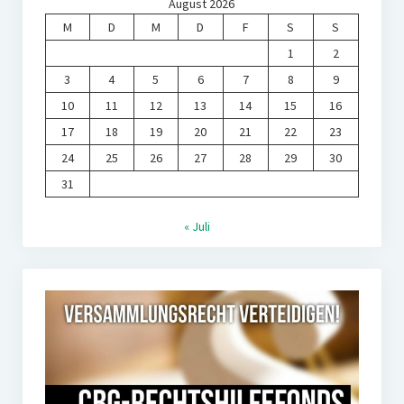
August 2026
M
D
M
D
F
S
S
1
2
3
4
5
6
7
8
9
10
11
12
13
14
15
16
17
18
19
20
21
22
23
24
25
26
27
28
29
30
31
« Juli