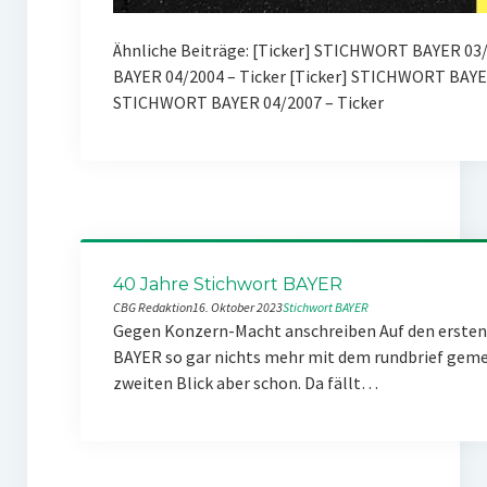
Ähnliche Beiträge: [Ticker] STICHWORT BAYER 03/2
BAYER 04/2004 – Ticker [Ticker] STICHWORT BAYE
STICHWORT BAYER 04/2007 – Ticker
40 Jahre Stichwort BAYER
CBG Redaktion
16. Oktober 2023
Stichwort BAYER
Gegen Konzern-Macht anschreiben Auf den ersten 
BAYER so gar nichts mehr mit dem rundbrief gemei
zweiten Blick aber schon. Da fällt…