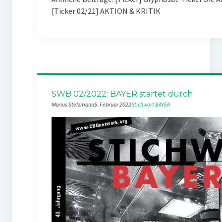
[Ticker 02/21] AKTION & KRITIK
SWB 02/2022: BAYER startet durch
Marius Stelzmann
5. Februar 2022
Stichwort BAYER