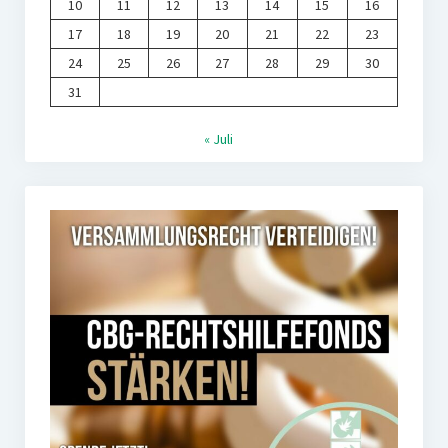
10
11
12
13
14
15
16
17
18
19
20
21
22
23
24
25
26
27
28
29
30
31
« Juli