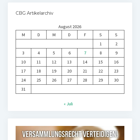
CBG Artikelarchiv
August 2026
M
D
M
D
F
S
S
1
2
3
4
5
6
7
8
9
10
11
12
13
14
15
16
17
18
19
20
21
22
23
24
25
26
27
28
29
30
31
« Juli