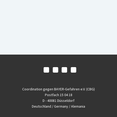
Coordination gegen BAYER-Gefahren e.V. (CBG)
Postfach 15 04 18
D - 40081 Düsseldorf
Deutschland / Germany / Alemania