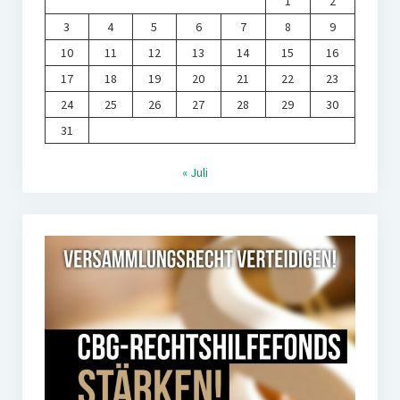
1
2
3
4
5
6
7
8
9
10
11
12
13
14
15
16
17
18
19
20
21
22
23
24
25
26
27
28
29
30
31
« Juli