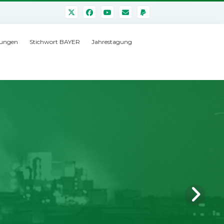
ungen
Stichwort BAYER
Jahrestagung