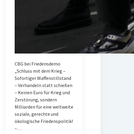
CBG bei Friedensdemo
„Schluss mit dem Krieg –
Sofortiger Waffenstillstand
– Verhandeln statt schießen
– Keinen Euro für Krieg und
Zerstörung, sondern
Milliarden für eine weltweite
soziale, gerechte und
ökologische Friedenspolitik!
–…