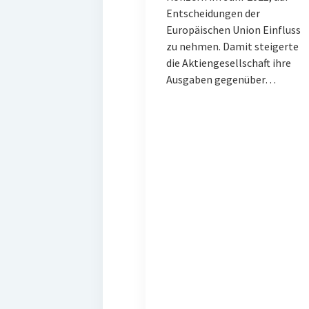
Entscheidungen der
Europäischen Union Einfluss
zu nehmen. Damit steigerte
die Aktiengesellschaft ihre
Ausgaben gegenüber…