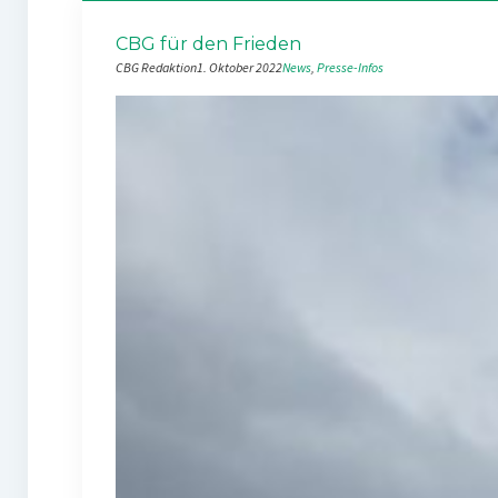
CBG für den Frieden
CBG Redaktion
1. Oktober 2022
News
, 
Presse-Infos