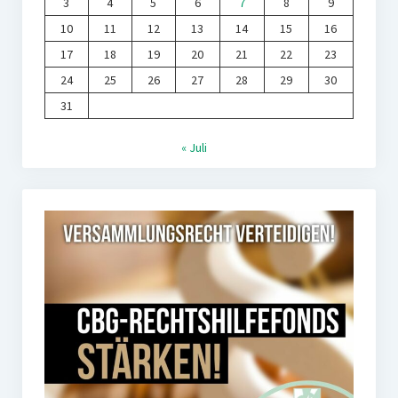
3
4
5
6
7
8
9
10
11
12
13
14
15
16
17
18
19
20
21
22
23
24
25
26
27
28
29
30
31
« Juli