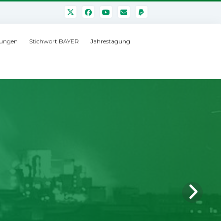
ungen
Stichwort BAYER
Jahrestagung