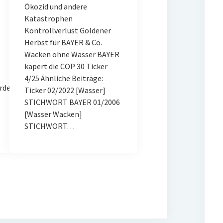
Ökozid und andere
Katastrophen
Kontrollverlust Goldener
Herbst für BAYER & Co.
Wacken ohne Wasser BAYER
kapert die COP 30 Ticker
4/25 Ähnliche Beiträge:
rde
Ticker 02/2022 [Wasser]
STICHWORT BAYER 01/2006
[Wasser Wacken]
STICHWORT…