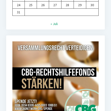
24
25
26
27
28
29
30
31
« Juli