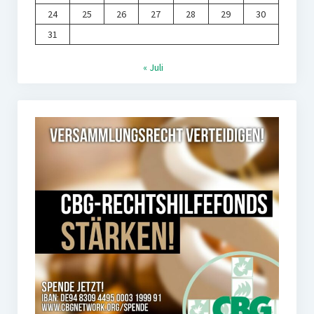
24
25
26
27
28
29
30
31
« Juli