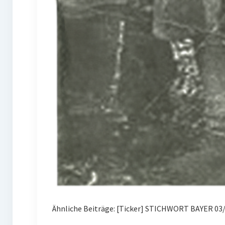
Ähnliche Beiträge: [Ticker] STICHWORT BAYER 03/