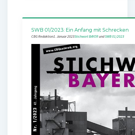
SWB 01/2023: Ein Anfang mit Schrecken
CBG Redaktion
1. Januar 2023
Stichwort BAYER
 und 
SWB 01/2023