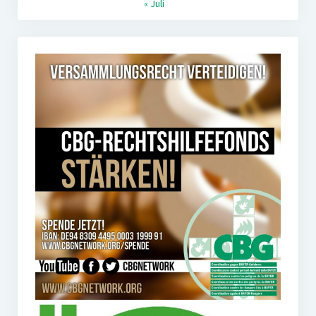
« Juli