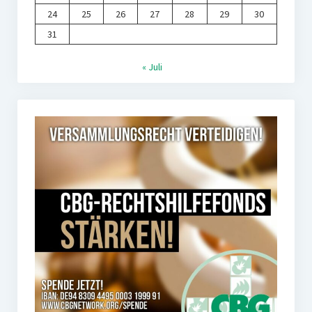
24
25
26
27
28
29
30
31
« Juli