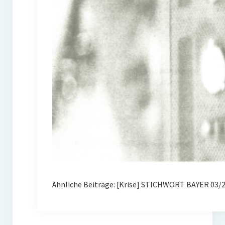
Ähnliche Beiträge: [Krise] STICHWORT BAYER 03