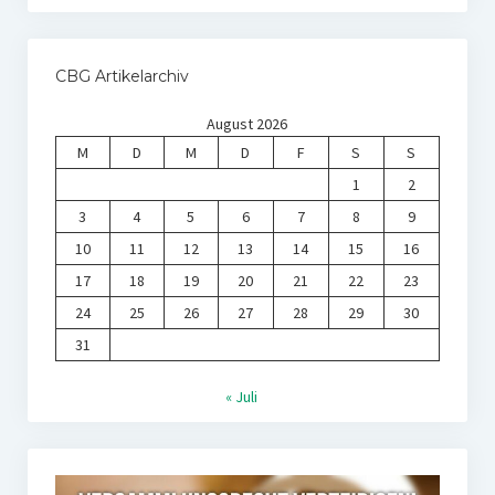
CBG Artikelarchiv
August 2026
M
D
M
D
F
S
S
1
2
3
4
5
6
7
8
9
10
11
12
13
14
15
16
17
18
19
20
21
22
23
24
25
26
27
28
29
30
31
« Juli