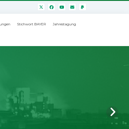
ungen
Stichwort BAYER
Jahrestagung