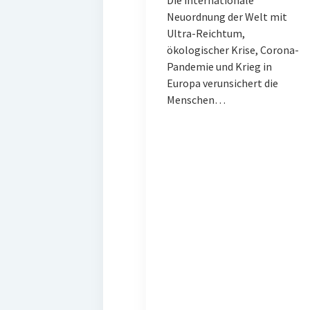
Die internationale
Neuordnung der Welt mit
Ultra-Reichtum,
ökologischer Krise, Corona-
Pandemie und Krieg in
Europa verunsichert die
Menschen…