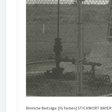
Ähnliche Beiträge: [IG Farben] STICHWORT BAYE