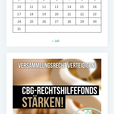
10
11
12
13
14
15
16
17
18
19
20
21
22
23
24
25
26
27
28
29
30
31
« Juli