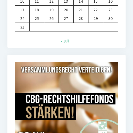
10
11
12
13
14
15
16
17
18
19
20
21
22
23
24
25
26
27
28
29
30
31
« Juli