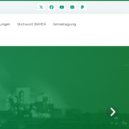
ungen
Stichwort BAYER
Jahrestagung