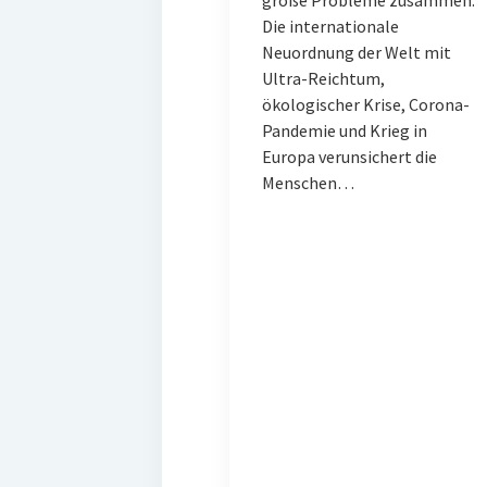
große Probleme zusammen:
Die internationale
Neuordnung der Welt mit
Ultra-Reichtum,
ökologischer Krise, Corona-
Pandemie und Krieg in
Europa verunsichert die
Menschen…