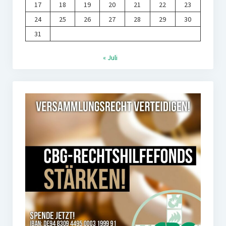
17
18
19
20
21
22
23
24
25
26
27
28
29
30
31
« Juli