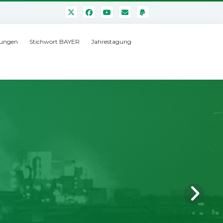
ungen
Stichwort BAYER
Jahrestagung