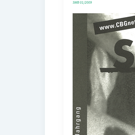
SWB 01/2009