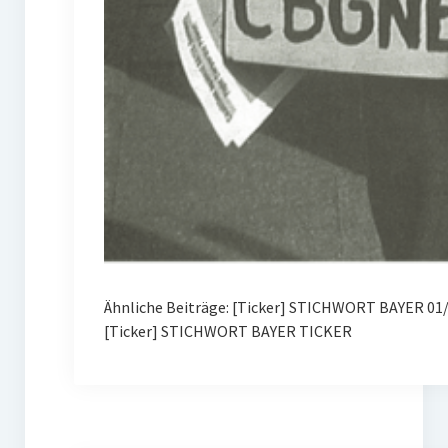
Ähnliche Beiträge: [Ticker] STICHWORT BAYER 01
[Ticker] STICHWORT BAYER TICKER