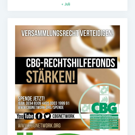
« Juli