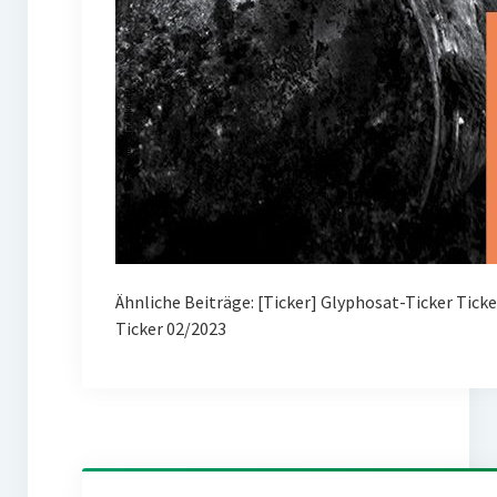
Ähnliche Beiträge: [Ticker] Glyphosat-Ticker Tick
Ticker 02/2023