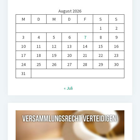
August 2026
M
D
M
D
F
S
S
1
2
3
4
5
6
7
8
9
10
11
12
13
14
15
16
17
18
19
20
21
22
23
24
25
26
27
28
29
30
31
« Juli