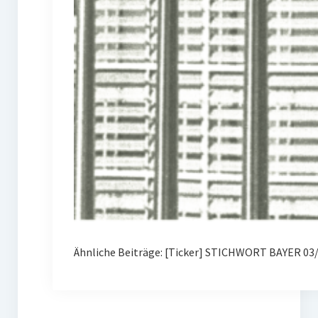
Ähnliche Beiträge: [Ticker] STICHWORT BAYER 03