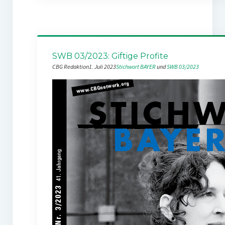
SWB 03/2023: Giftige Profite
CBG Redaktion
1. Juli 2023
Stichwort BAYER
 und 
SWB 03/2023