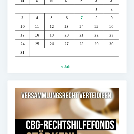
M
D
M
D
F
S
S
1
2
3
4
5
6
7
8
9
10
11
12
13
14
15
16
17
18
19
20
21
22
23
24
25
26
27
28
29
30
31
« Juli