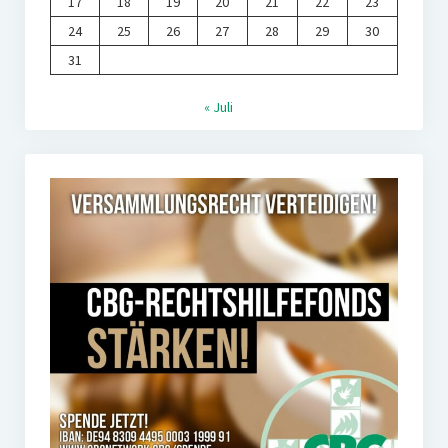
17
18
19
20
21
22
23
24
25
26
27
28
29
30
31
« Juli