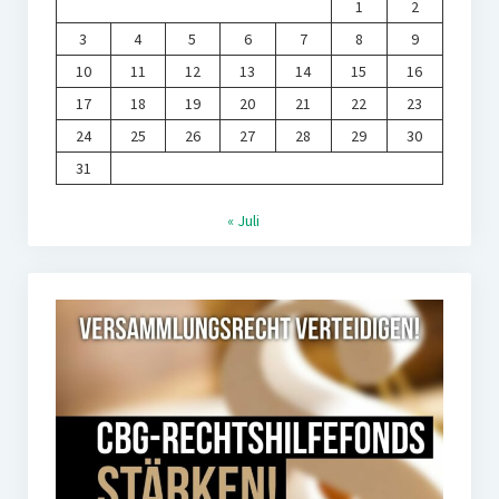
1
2
3
4
5
6
7
8
9
10
11
12
13
14
15
16
17
18
19
20
21
22
23
24
25
26
27
28
29
30
31
« Juli