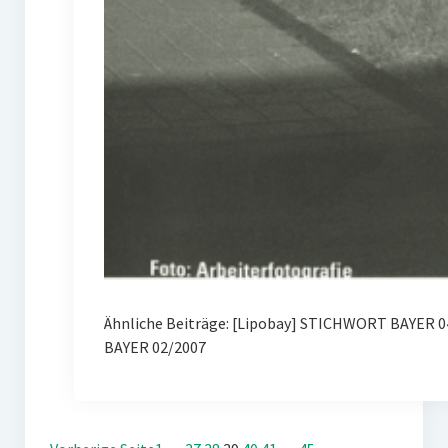
Ähnliche Beiträge: [Lipobay] STICHWORT BAYER 0
BAYER 02/2007