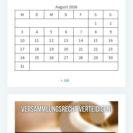
August 2026
M
D
M
D
F
S
S
1
2
3
4
5
6
7
8
9
10
11
12
13
14
15
16
17
18
19
20
21
22
23
24
25
26
27
28
29
30
31
« Juli