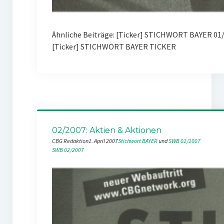
Ähnliche Beiträge: [Ticker] STICHWORT BAYER 01
[Ticker] STICHWORT BAYER TICKER
02/2007: Aktien & Aktionen
CBG Redaktion
1. April 2007
Stichwort BAYER
 und 
SWB 02/2007
SWB 02/2007