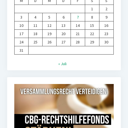
M
D
M
D
F
S
S
1
2
3
4
5
6
7
8
9
10
11
12
13
14
15
16
17
18
19
20
21
22
23
24
25
26
27
28
29
30
31
« Juli