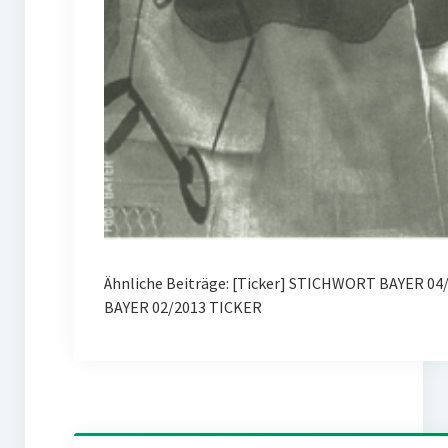
Ähnliche Beiträge: [Ticker] STICHWORT BAYER 0
BAYER 02/2013 TICKER