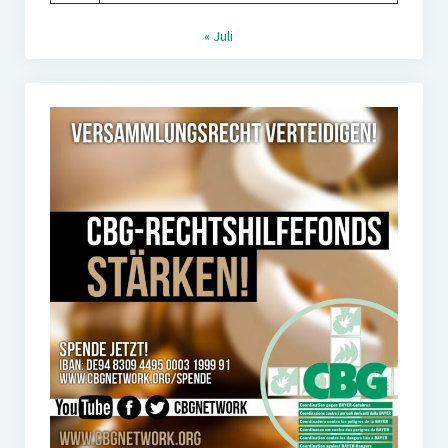
« Juli