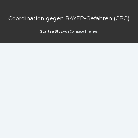
Coordination gegen BAYER-Gefahren (CBG)
Startup Blog
von Compete Themes.