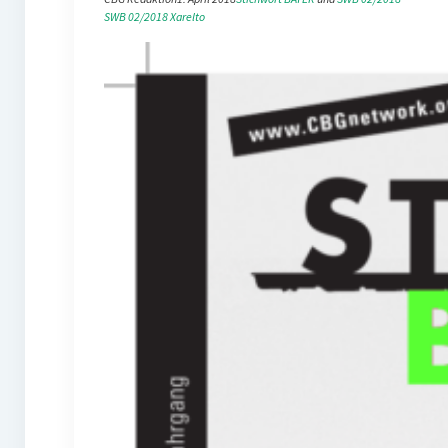
SWB 02/2018
Xarelto