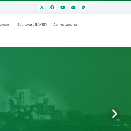
ungen
Stichwort BAYER
Jahrestagung