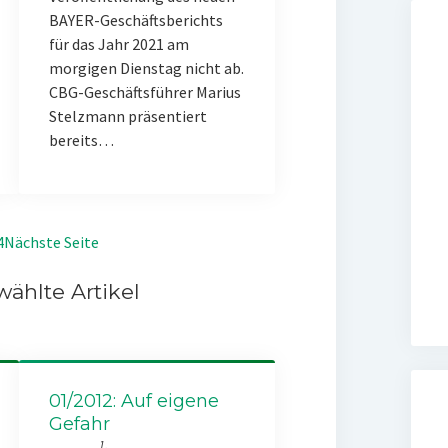
BAYER-Geschäftsberichts
für das Jahr 2021 am
morgigen Dienstag nicht ab.
CBG-Geschäftsführer Marius
Stelzmann präsentiert
bereits…
4
Nächste Seite
ählte Artikel
01/2012: Auf eigene
Gefahr
1.