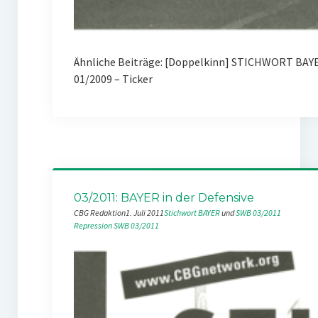
Ähnliche Beiträge: [Doppelkinn] STICHWORT BAYE
01/2009 – Ticker
03/2011: BAYER in der Defensive
CBG Redaktion
1. Juli 2011
Stichwort BAYER
 und 
SWB 03/2011
Repression
SWB 03/2011