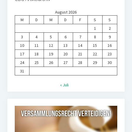
August 2026
M
D
M
D
F
S
S
1
2
3
4
5
6
7
8
9
10
11
12
13
14
15
16
17
18
19
20
21
22
23
24
25
26
27
28
29
30
31
« Juli