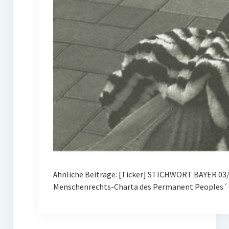
Ähnliche Beiträge: [Ticker] STICHWORT BAYER 03/
Menschenrechts-Charta des Permanent Peoples´ 