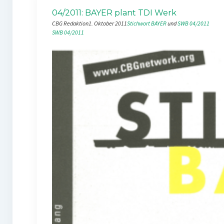
04/2011: BAYER plant TDI Werk
CBG Redaktion
1. Oktober 2011
Stichwort BAYER
 und 
SWB 04/2011
SWB 04/2011