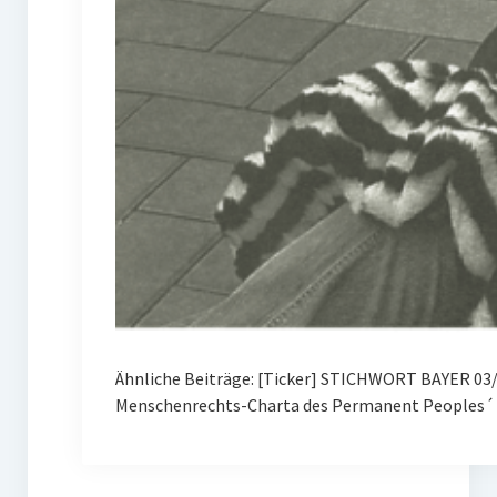
Ähnliche Beiträge: [Ticker] STICHWORT BAYER 03/
Menschenrechts-Charta des Permanent Peoples´ 