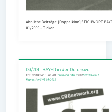
Ähnliche Beiträge: [Doppelkinn] STICHWORT BAYE
01/2009 – Ticker
03/2011: BAYER in der Defensive
CBG Redaktion
1. Juli 2011
Stichwort BAYER
 und 
SWB 03/2011
Repression
SWB 03/2011