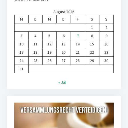
August 2026
M
D
M
D
F
S
S
1
2
3
4
5
6
7
8
9
10
11
12
13
14
15
16
17
18
19
20
21
22
23
24
25
26
27
28
29
30
31
« Juli