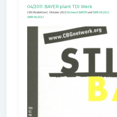
04/2011: BAYER plant TDI Werk
CBG Redaktion
1. Oktober 2011
Stichwort BAYER
 und 
SWB 04/2011
SWB 04/2011