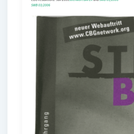
SWB 03/2006