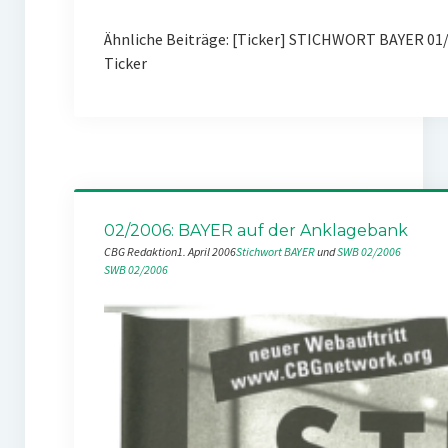
Ähnliche Beiträge: [Ticker] STICHWORT BAYER 01/
Ticker
02/2006: BAYER auf der Anklagebank
CBG Redaktion
1. April 2006
Stichwort BAYER
 und 
SWB 02/2006
SWB 02/2006