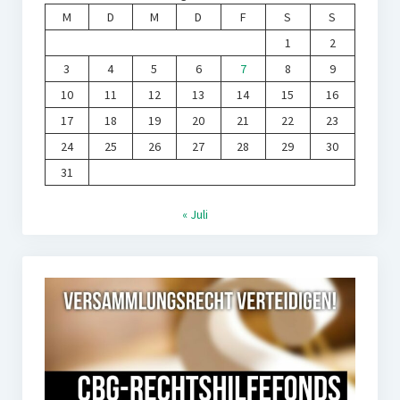
M
D
M
D
F
S
S
1
2
3
4
5
6
7
8
9
10
11
12
13
14
15
16
17
18
19
20
21
22
23
24
25
26
27
28
29
30
31
« Juli