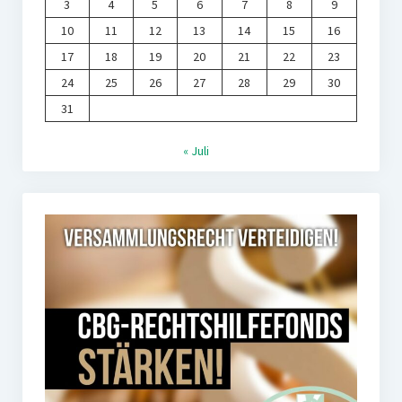
3
4
5
6
7
8
9
10
11
12
13
14
15
16
17
18
19
20
21
22
23
24
25
26
27
28
29
30
31
« Juli