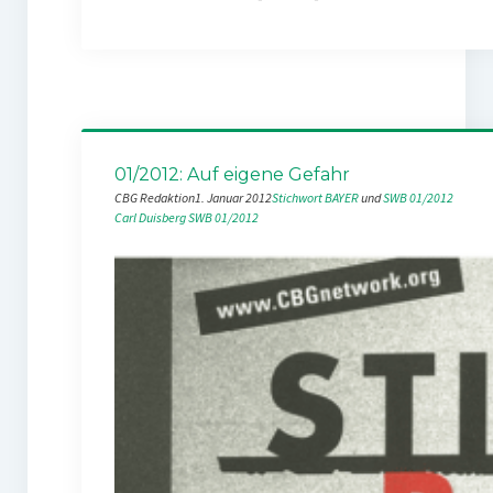
01/2012: Auf eigene Gefahr
CBG Redaktion
1. Januar 2012
Stichwort BAYER
 und 
SWB 01/2012
Carl Duisberg
SWB 01/2012