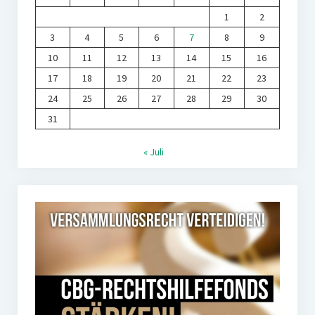
1
2
3
4
5
6
7
8
9
10
11
12
13
14
15
16
17
18
19
20
21
22
23
24
25
26
27
28
29
30
31
« Juli