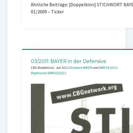
Ähnliche Beiträge: [Doppelkinn] STICHWORT BAYE
01/2009 – Ticker
03/2011: BAYER in der Defensive
CBG Redaktion
1. Juli 2011
Stichwort BAYER
 und 
SWB 03/2011
Repression
SWB 03/2011