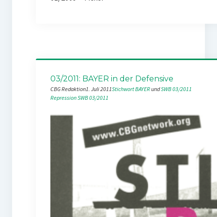
03/2011: BAYER in der Defensive
CBG Redaktion
1. Juli 2011
Stichwort BAYER
 und 
SWB 03/2011
Repression
SWB 03/2011