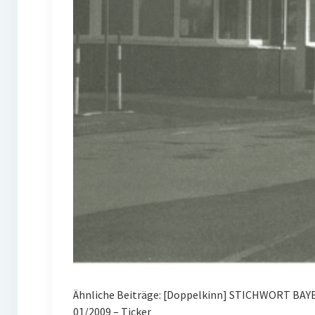
Ähnliche Beiträge: [Doppelkinn] STICHWORT BAYE
01/2009 – Ticker