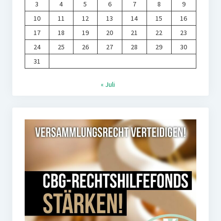
3
4
5
6
7
8
9
10
11
12
13
14
15
16
17
18
19
20
21
22
23
24
25
26
27
28
29
30
31
« Juli