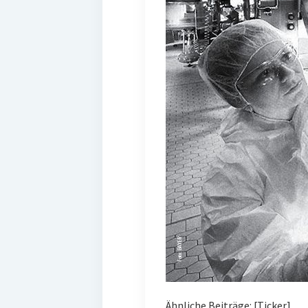
Ähnliche Beiträge: [Ticker]