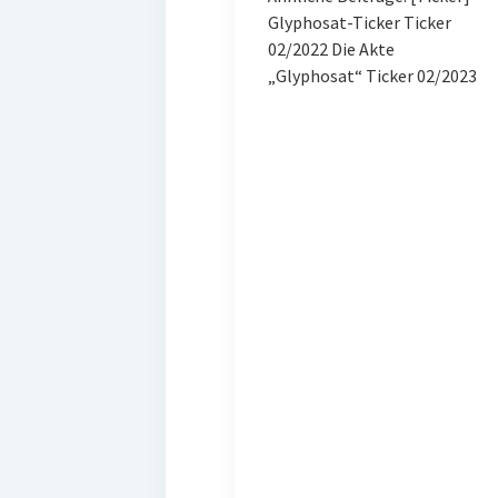
Glyphosat-Ticker Ticker
02/2022 Die Akte
„Glyphosat“ Ticker 02/2023