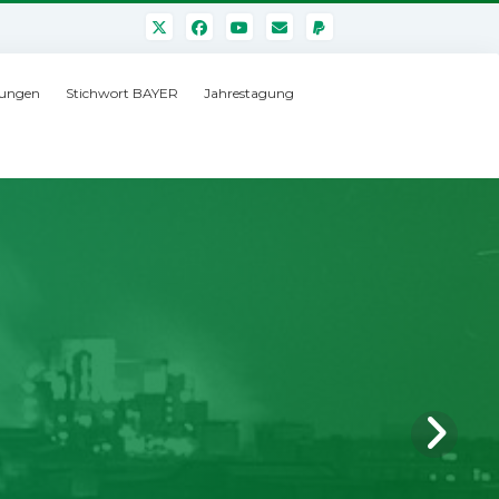
ungen
Stichwort BAYER
Jahrestagung