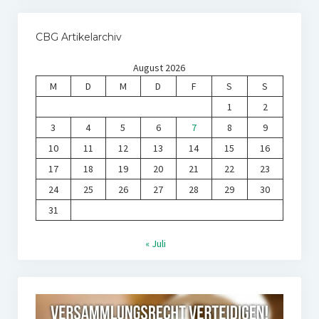
CBG Artikelarchiv
August 2026
M
D
M
D
F
S
S
1
2
3
4
5
6
7
8
9
10
11
12
13
14
15
16
17
18
19
20
21
22
23
24
25
26
27
28
29
30
31
« Juli