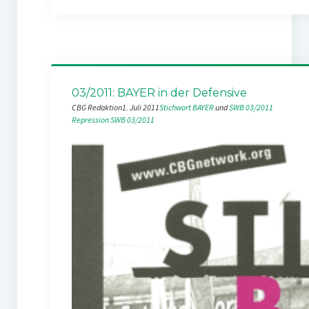
03/2011: BAYER in der Defensive
CBG Redaktion
1. Juli 2011
Stichwort BAYER
 und 
SWB 03/2011
Repression
SWB 03/2011