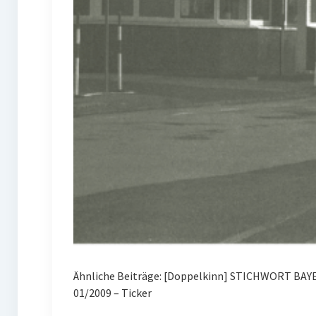
Ähnliche Beiträge: [Doppelkinn] STICHWORT BAYE
01/2009 – Ticker