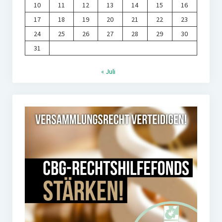
10
11
12
13
14
15
16
17
18
19
20
21
22
23
24
25
26
27
28
29
30
31
« Juli