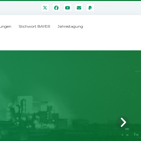
ungen
Stichwort BAYER
Jahrestagung