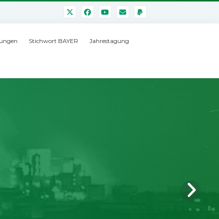
ungen
Stichwort BAYER
Jahrestagung