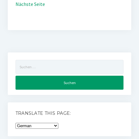
Nächste Seite
Suchen
nach:
TRANSLATE THIS PAGE: