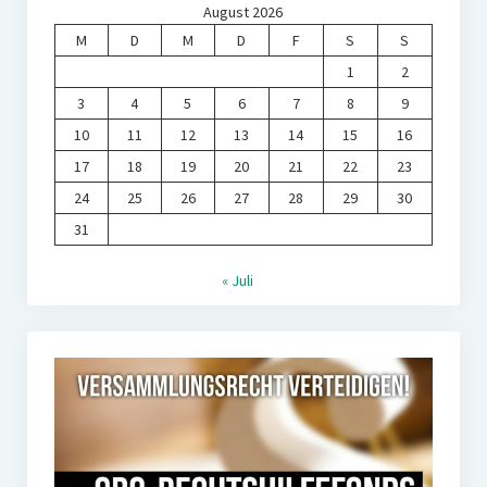
August 2026
M
D
M
D
F
S
S
1
2
3
4
5
6
7
8
9
10
11
12
13
14
15
16
17
18
19
20
21
22
23
24
25
26
27
28
29
30
31
« Juli