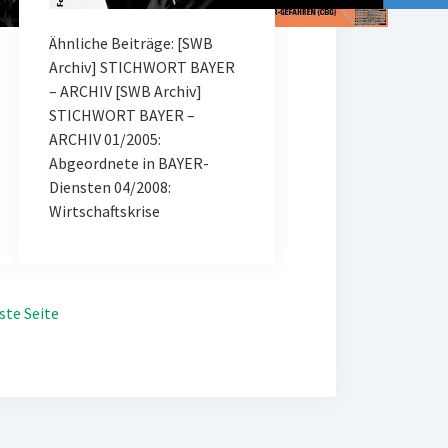
Ähnliche Beiträge: [SWB
Archiv] STICHWORT BAYER
– ARCHIV [SWB Archiv]
STICHWORT BAYER –
ARCHIV 01/2005:
Abgeordnete in BAYER-
Diensten 04/2008:
Wirtschaftskrise
ste Seite