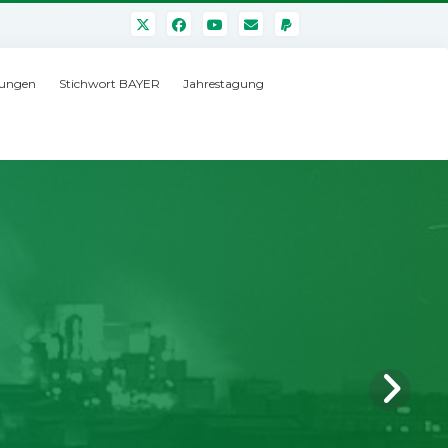
ungen
Stichwort BAYER
Jahrestagung