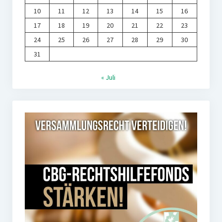
10
11
12
13
14
15
16
17
18
19
20
21
22
23
24
25
26
27
28
29
30
31
« Juli