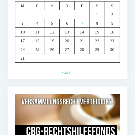
M
D
M
D
F
S
S
1
2
3
4
5
6
7
8
9
10
11
12
13
14
15
16
17
18
19
20
21
22
23
24
25
26
27
28
29
30
31
« Juli