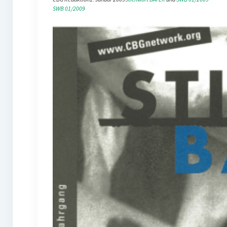
SWB 01/2009