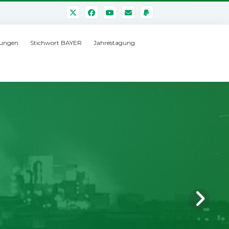
ungen
Stichwort BAYER
Jahrestagung