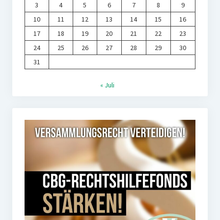
3
4
5
6
7
8
9
10
11
12
13
14
15
16
17
18
19
20
21
22
23
24
25
26
27
28
29
30
31
« Juli